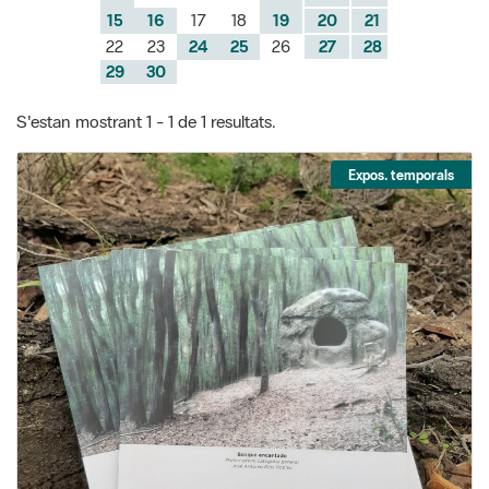
S'estan mostrant 1 - 1 de 1 resultats.
Expos. temporals