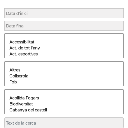
Cerca