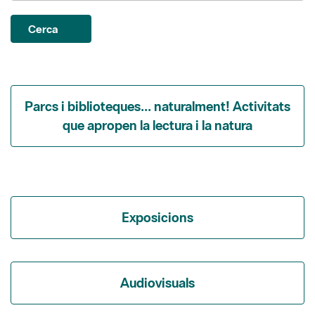
Parcs i biblioteques... naturalment! Activitats
que apropen la lectura i la natura
Exposicions
Audiovisuals
Itineraris