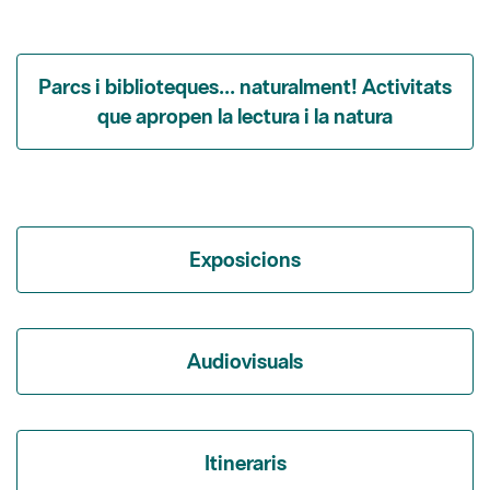
Parcs i biblioteques... naturalment! Activitats
que apropen la lectura i la natura
Exposicions
Audiovisuals
Itineraris