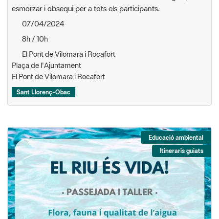
esmorzar i obsequi per a tots els participants.
07/04/2024
8h / 10h
El Pont de Vilomara i Rocafort
Plaça de l'Ajuntament
El Pont de Vilomara i Rocafort
Sant Llorenç-Obac
Educació ambiental
Itineraris guiats