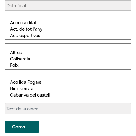
Cerca