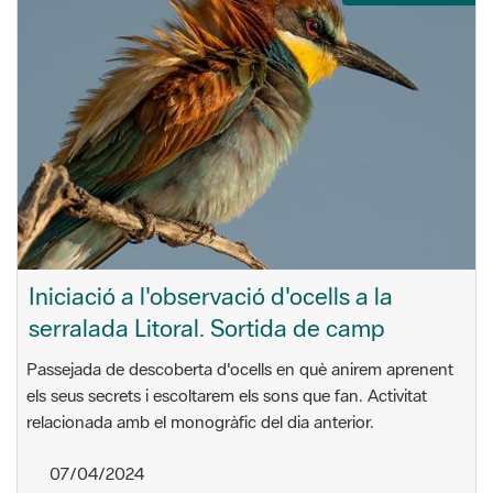
Iniciació a l'observació d'ocells a la
serralada Litoral. Sortida de camp
Passejada de descoberta d'ocells en què anirem aprenent
els seus secrets i escoltarem els sons que fan. Activitat
relacionada amb el monogràfic del dia anterior.
07/04/2024