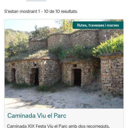
S'estan mostrant 1 - 10 de 10 resultats.
Rutes, travesses i marxes
Caminada Viu el Parc
Caminada XIX Festa Viu el Parc amb dos recorreguts,