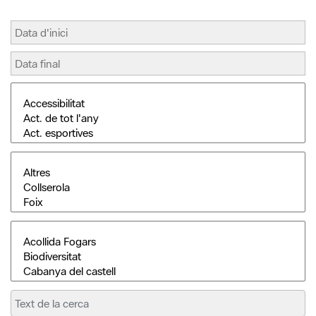
Cerca