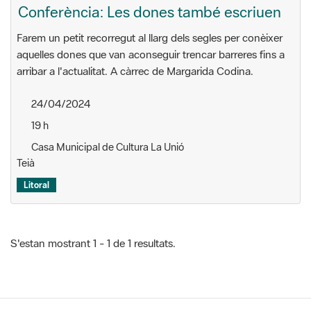
aquelles dones que van aconseguir trencar barreres fins a
arribar a l'actualitat. A càrrec de Margarida Codina.
24/04/2024
19 h
Casa Municipal de Cultura La Unió
Teià
Litoral
S'estan mostrant 1 - 1 de 1 resultats.