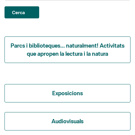
Parcs i biblioteques... naturalment! Activitats
que apropen la lectura i la natura
Exposicions
Audiovisuals
Itineraris