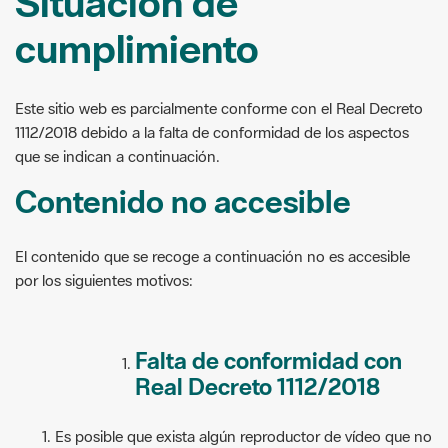
Situación de
cumplimiento
Este sitio web es parcialmente conforme con el Real Decreto
1112/2018 debido a la falta de conformidad de los aspectos
que se indican a continuación.
Contenido no accesible
El contenido que se recoge a continuación no es accesible
por los siguientes motivos:
Falta de conformidad con
Real Decreto 1112/2018
Es posible que exista algún reproductor de vídeo que no