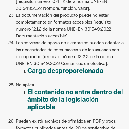
[requisito número 10.4.1.2 de la norma UNE-EN
301549:2022 Nombre, función, valor].
La documentación del producto puede no estar
completamente en formatos accesibles [requisito
número 12.1.2 de la norma UNE-EN 301549:2022
Documentación accesible].
Los servicios de apoyo no siempre se pueden adaptar a
las necesidades de comunicación de los usuarios con
discapacidad [requisito número 12.2.3 de la norma
UNE-EN 301549:2022 Comunicación efectiva].
Carga desproporcionada
No aplica.
El contenido no entra dentro del
ámbito de la legislación
aplicable
Pueden existir archivos de ofimática en PDF y otros
formatos publicados antes del 20 de septiembre de