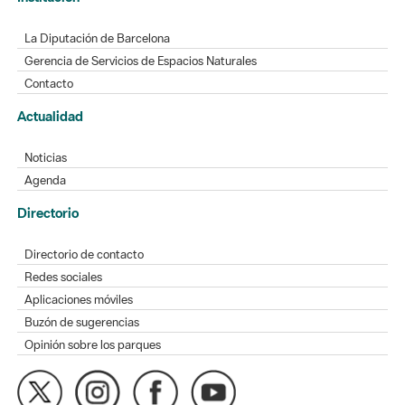
La Diputación de Barcelona
Gerencia de Servicios de Espacios Naturales
Contacto
Actualidad
Noticias
Agenda
Directorio
Directorio de contacto
Redes sociales
Aplicaciones móviles
Buzón de sugerencias
Opinión sobre los parques