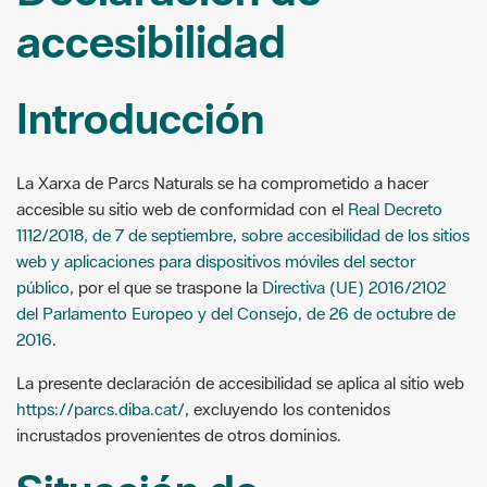
accesibilidad
Introducción
La Xarxa de Parcs Naturals se ha comprometido a hacer
accesible su sitio web de conformidad con el
Real Decreto
1112/2018, de 7 de septiembre, sobre accesibilidad de los sitios
web y aplicaciones para dispositivos móviles del sector
público
, por el que se traspone la
Directiva (UE) 2016/2102
del Parlamento Europeo y del Consejo, de 26 de octubre de
2016
.
La presente declaración de accesibilidad se aplica al sitio web
https://parcs.diba.cat/
, excluyendo los contenidos
incrustados provenientes de otros dominios.