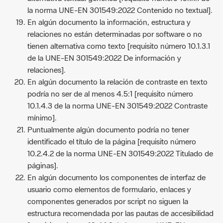
la norma UNE-EN 301549:2022 Contenido no textual].
En algún documento la información, estructura y
relaciones no están determinadas por software o no
tienen alternativa como texto [requisito número 10.1.3.1
de la UNE-EN 301549:2022 De información y
relaciones].
En algún documento la relación de contraste en texto
podría no ser de al menos 4.5:1 [requisito número
10.1.4.3 de la norma UNE-EN 301549:2022 Contraste
mínimo].
Puntualmente algún documento podría no tener
identificado el título de la página [requisito número
10.2.4.2 de la norma UNE-EN 301549:2022 Titulado de
páginas].
En algún documento los componentes de interfaz de
usuario como elementos de formulario, enlaces y
componentes generados por script no siguen la
estructura recomendada por las pautas de accesibilidad