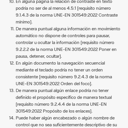
En alguna página la relación de contraste en texto
podría no ser de al menos 4.5:1 [requisito número
9.1.4.3 de la norma UNE-EN 301549:2022 Contraste
mínimo].
De manera puntual alguna información en movimiento
automático no dispone de controles para pausar,
controlar u ocultar la información [requisito número
9.2.2.2 de la norma UNE-EN 301549:2022 Poner en
pausa, detener, ocultar].
En algún documento la navegación secuencial
mediante el teclado podría no tener un orden
consistente [requisito número 9.2.4.3 de la norma
UNE-EN 301549:2022 Orden del foco].
De manera puntual algún enlace podría no tener
definido el propósito específico de manera textual
[requisito número 9.2.4.4 de la norma UNE-EN
301549:2022 Propósito de los enlaces].
Puede haber algún encabezado o algún nombre de
control que no sea suficientemente descriptivo de su