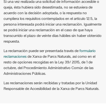
Si una vez realizada una solicitud de información accesible o
queja, ésta hubiera sido desestimada, no se estuviera de
acuerdo con la decisión adoptada, o la respuesta no
cumpliera los requisitos contemplados en el artículo 12.5, la
persona interesada podrá iniciar una reclamación. Igualmente
se podrá iniciar una reclamación en el caso de que haya
transcurrido el plazo de veinte días hábiles sin haber obtenido
respuesta.
La reclamación puede ser presentada través de
formulario
reclamaciones
de Xarxa de Parcs Naturals, así como en el
resto de opciones recogidas en la Ley 39/ 2015, de 1 de
octubre, del Procedimiento Administrativo Común de las
Administraciones Públicas.
Las reclamaciones serán recibidas y tratadas por la Unidad
Responsable de Accesibilidad de la Xarxa de Parcs Naturals.