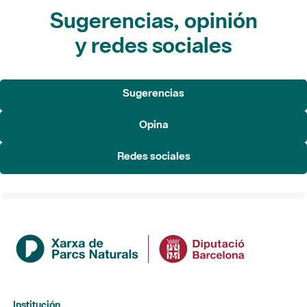
Sugerencias, opinión
y redes sociales
Sugerencias
Opina
Redes sociales
Institución