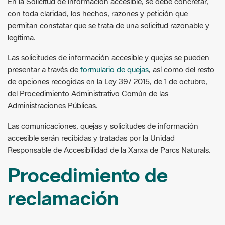
En la Solicitud de información accesible, se debe concretar,
con toda claridad, los hechos, razones y petición que
permitan constatar que se trata de una solicitud razonable y
legítima.
Las solicitudes de información accesible y quejas se pueden
presentar a través de
formulario de quejas
, así como del resto
de opciones recogidas en la Ley 39/ 2015, de 1 de octubre,
del Procedimiento Administrativo Común de las
Administraciones Públicas.
Las comunicaciones, quejas y solicitudes de información
accesible serán recibidas y tratadas por la Unidad
Responsable de Accesibilidad de la Xarxa de Parcs Naturals.
Procedimiento de
reclamación