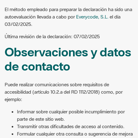
El método empleado para preparar la declaración ha sido una
autoevaluación llevada a cabo por
Everycode, S.L.
el día
03/02/2025.
Última revisión de la declaración: 07/02/2025
Observaciones y datos
de contacto
Puede realizar comunicaciones sobre requisitos de
accesibilidad (artículo 10.2.a del RD 1112/2018) como, por
ejemplo:
Informar sobre cualquier posible incumplimiento por
parte de este sitio web.
Transmitir otras dificultades de acceso al contenido.
Formular cualquier otra consulta o sugerencia de mejora