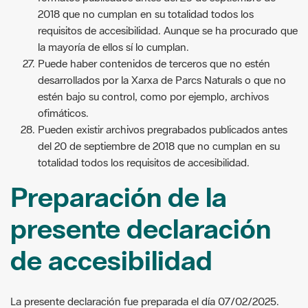
2018 que no cumplan en su totalidad todos los
requisitos de accesibilidad. Aunque se ha procurado que
la mayoría de ellos sí lo cumplan.
Puede haber contenidos de terceros que no estén
desarrollados por la Xarxa de Parcs Naturals o que no
estén bajo su control, como por ejemplo, archivos
ofimáticos.
Pueden existir archivos pregrabados publicados antes
del 20 de septiembre de 2018 que no cumplan en su
totalidad todos los requisitos de accesibilidad.
Preparación de la
presente declaración
de accesibilidad
La presente declaración fue preparada el día 07/02/2025.