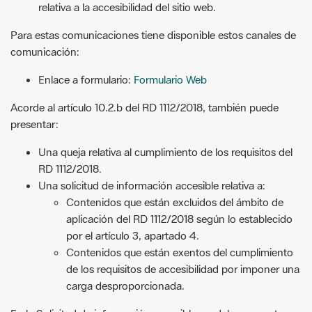
relativa a la accesibilidad del sitio web.
Para estas comunicaciones tiene disponible estos canales de
comunicación:
Enlace a formulario:
Formulario Web
Acorde al artículo 10.2.b del RD 1112/2018, también puede
presentar:
Una queja relativa al cumplimiento de los requisitos del
RD 1112/2018.
Una solicitud de información accesible relativa a:
Contenidos que están excluidos del ámbito de
aplicación del RD 1112/2018 según lo establecido
por el artículo 3, apartado 4.
Contenidos que están exentos del cumplimiento
de los requisitos de accesibilidad por imponer una
carga desproporcionada.