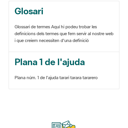
Glosari
Glossari de termes Aquí hi podeu trobar les
definicions dels termes que fem servir al nostre web
i que creiem necessiten d'una definició
Plana 1 de l'ajuda
Plana núm. 1 de l'ajuda tarari tarara tararero