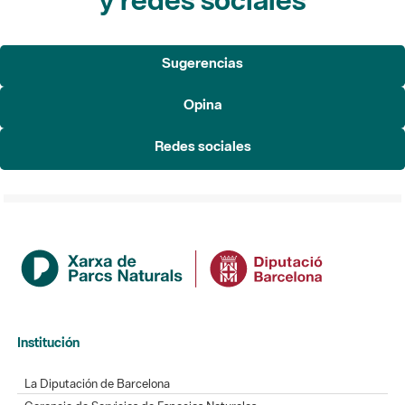
Sugerencias
Opina
Redes sociales
Institución
La Diputación de Barcelona