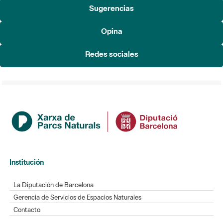
Sugerencias
Opina
Redes sociales
Institución
La Diputación de Barcelona
Gerencia de Servicios de Espacios Naturales
Contacto