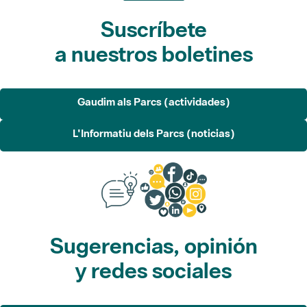
Suscríbete
a nuestros boletines
Gaudim als Parcs (actividades)
L'Informatiu dels Parcs (noticias)
Sugerencias, opinión
y redes sociales