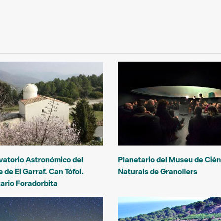
vatorio Astronómico del
Planetario del Museu de Cièn
 de El Garraf. Can Tòfol.
Naturals de Granollers
ario Foradorbita