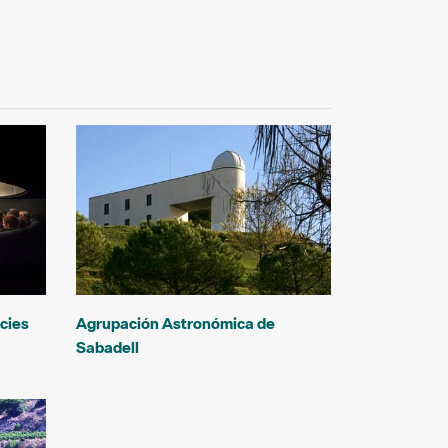
cies
Agrupación Astronómica de
Sabadell