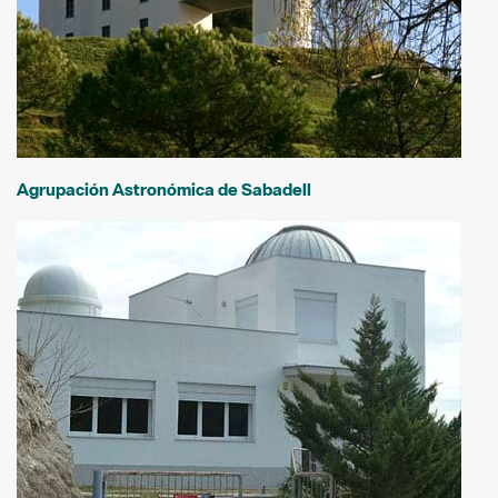
Agrupación Astronómica de Sabadell