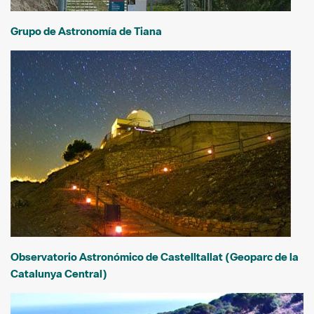
Grupo de Astronomía de Tiana
Observatorio Astronómico de Castelltallat (Geoparc de la
Catalunya Central)