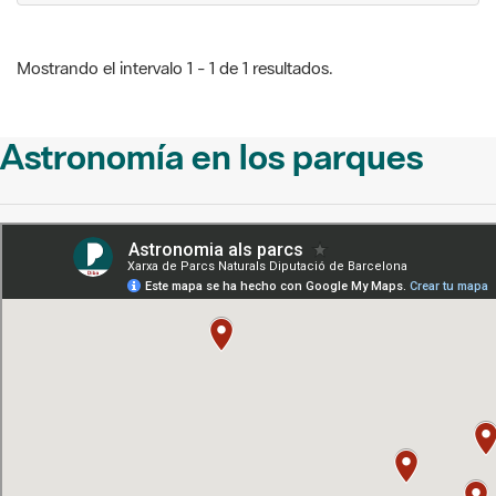
Mostrando el intervalo 1 - 1 de 1 resultados.
Astronomía en los parques