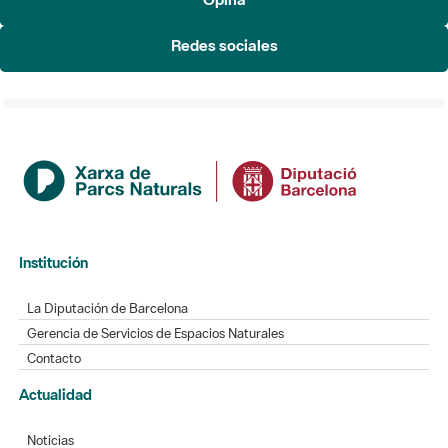
Redes sociales
Institución
La Diputación de Barcelona
Gerencia de Servicios de Espacios Naturales
Contacto
Actualidad
Noticias