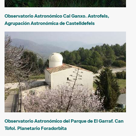
Observatorio Astronómico Cal Ganxo. Astrofels,
Agrupación Astronómica de Castelldefels
Observatorio Astronómico del Parque de El Garraf. Can
Tòfol. Planetario Foradorbita