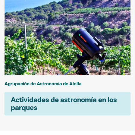
Agrupación de Astronomía de Alella
Actividades de astronomía en los
parques