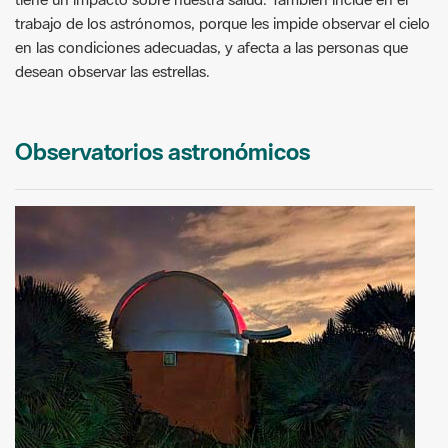
trabajo de los astrónomos, porque les impide observar el cielo
en las condiciones adecuadas, y afecta a las personas que
desean observar las estrellas.
Observatorios astronómicos