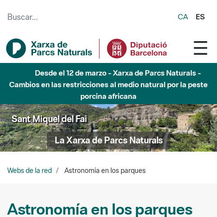
Saltar al contenido principal
CA
ES
Desde el 12 de marzo - Xarxa de Parcs Naturals -
Cambios en las restricciones al medio natural por la peste
porcina africana
Sant Miquel del Fai
La Xarxa de Parcs Naturals
Webs de la red
Astronomía en los parques
Astronomía en los parques