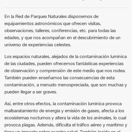
En la Red de Parques Naturales disponemos de
equipamientos astronómicos que ofrecen visitas,
observaciones, talleres, conferencias, etc. para todas las
edades, y que nos acompañan en el descubrimiento de un
universo de experiencias celestes.
Los espacios naturales, alejados de la contaminación lumínica
de las ciudades, pueden ofrecernos fantásticas experiencias
de observación y comprensión de este medio que nos rodea.
También pueden enseñarnos las consecuencias de esta
contaminación, a menudo menospreciada, que son muchas y
pueden llegar a ser graves.
Así, entre otros efectos, la contaminación lumínica provoca
malbaratamiento de energía y emisión de gases, afecta a los
ecosistemas nocturnos y altera la vida de los animales, lo cual
provoca plagas. Además, dificulta el tráfico aéreo y marítimo y
tiene un impacto sobre nuestra salud. También incide en el