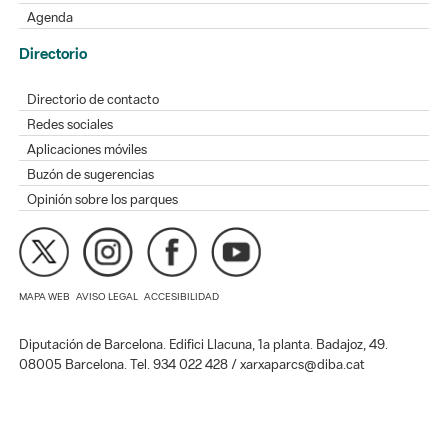
Agenda
Directorio
Directorio de contacto
Redes sociales
Aplicaciones móviles
Buzón de sugerencias
Opinión sobre los parques
MAPA WEB
AVISO LEGAL
ACCESIBILIDAD
Diputación de Barcelona. Edifici Llacuna, 1a planta. Badajoz, 49.
08005 Barcelona. Tel. 934 022 428 / xarxaparcs@diba.cat