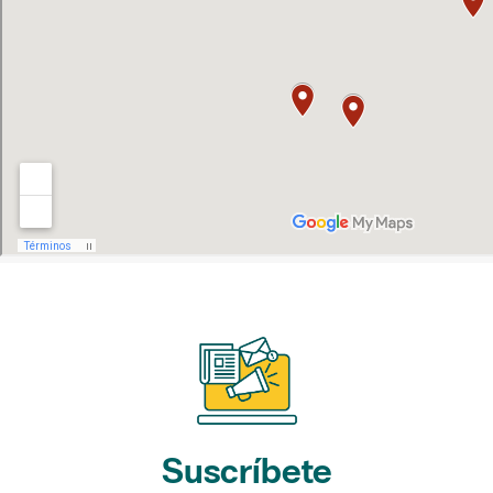
Suscríbete