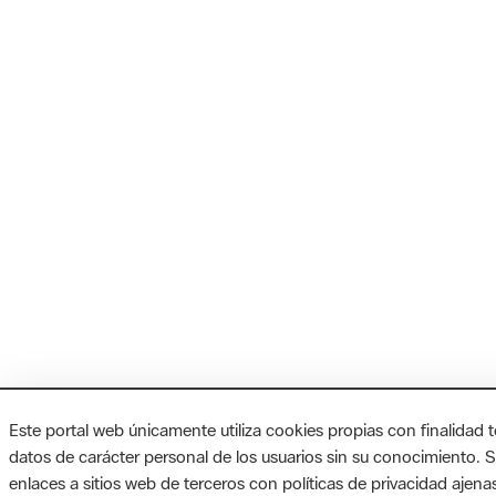
Este portal web únicamente utiliza cookies propias con finalidad 
datos de carácter personal de los usuarios sin su conocimiento. 
enlaces a sitios web de terceros con políticas de privacidad ajenas