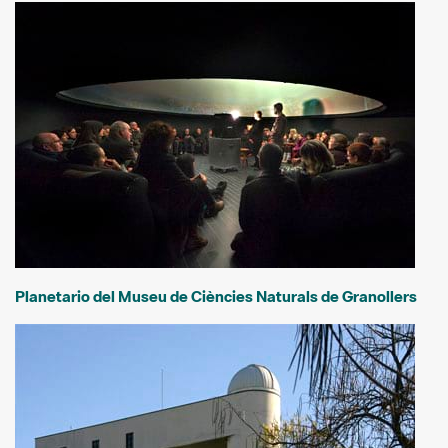
Planetario del Museu de Ciències Naturals de Granollers