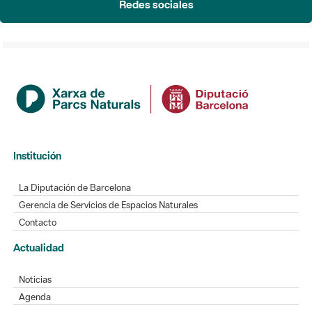
Institución
La Diputación de Barcelona
Gerencia de Servicios de Espacios Naturales
Contacto
Actualidad
Noticias
Agenda
Directorio
Directorio de contacto