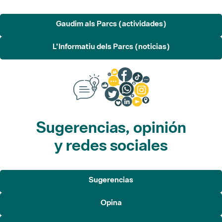
L'Informatiu dels Parcs (noticias)
Sugerencias, opinión
y redes sociales
Sugerencias
Opina
Redes sociales