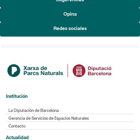
Opina
Redes sociales
Institución
La Diputación de Barcelona
Gerencia de Servicios de Espacios Naturales
Contacto
Actualidad