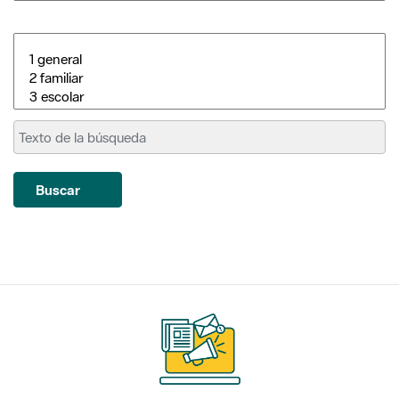
Buscar