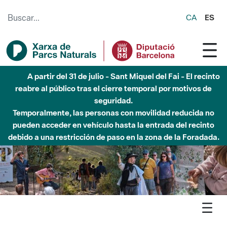
Saltar al contenido principal
CA
ES
A partir del 31 de julio - Sant Miquel del Fai - El recinto
reabre al público tras el cierre temporal por motivos de
seguridad.
Temporalmente, las personas con movilidad reducida no
pueden acceder en vehículo hasta la entrada del recinto
debido a una restricción de paso en la zona de la Foradada.