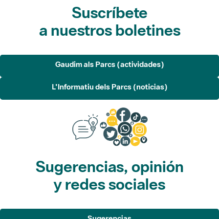
Suscríbete
a nuestros boletines
Gaudim als Parcs (actividades)
L'Informatiu dels Parcs (noticias)
Sugerencias, opinión
y redes sociales
Sugerencias