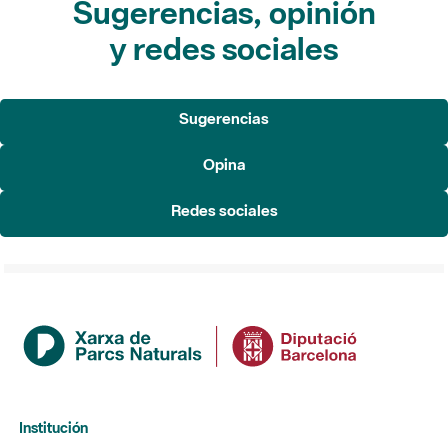
Sugerencias
Opina
Redes sociales
Institución
La Diputación de Barcelona
Gerencia de Servicios de Espacios Naturales