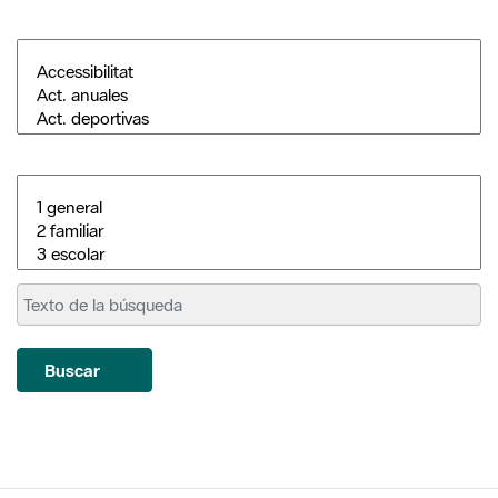
Buscar