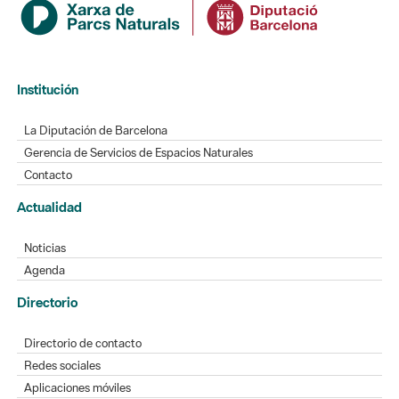
Institución
La Diputación de Barcelona
Gerencia de Servicios de Espacios Naturales
Contacto
Actualidad
Noticias
Agenda
Directorio
Directorio de contacto
Redes sociales
Aplicaciones móviles
Buzón de sugerencias
Opinión sobre los parques