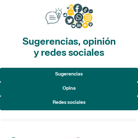
Sugerencias, opinión
y redes sociales
Sugerencias
Opina
Redes sociales