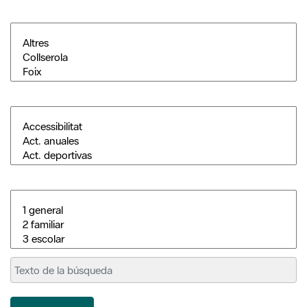
Buscar