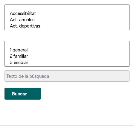
Buscar