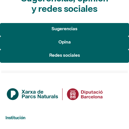
Sugerencias
Opina
Redes sociales
Institución
La Diputación de Barcelona
Gerencia de Servicios de Espacios Naturales
Contacto