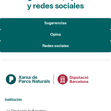
Sugerencias
Opina
Redes sociales
Institución
La Diputación de Barcelona
Gerencia de Servicios de Espacios Naturales
Contacto