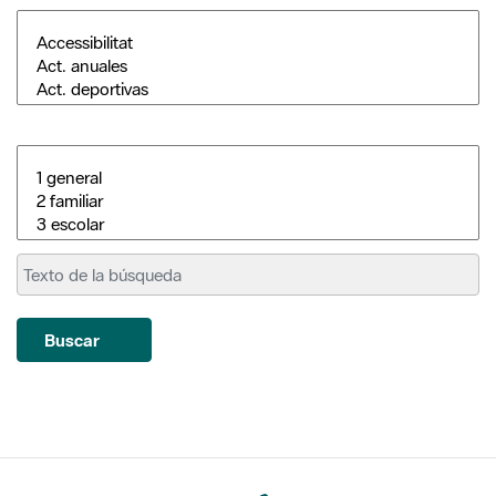
Buscar