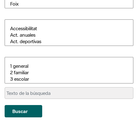
Buscar