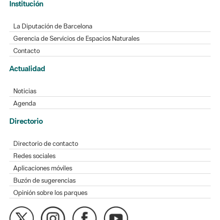
La Diputación de Barcelona
Gerencia de Servicios de Espacios Naturales
Contacto
Actualidad
Noticias
Agenda
Directorio
Directorio de contacto
Redes sociales
Aplicaciones móviles
Buzón de sugerencias
Opinión sobre los parques
MAPA WEB
AVISO LEGAL
ACCESIBILIDAD