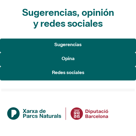
y redes sociales
Sugerencias
Opina
Redes sociales
Institución