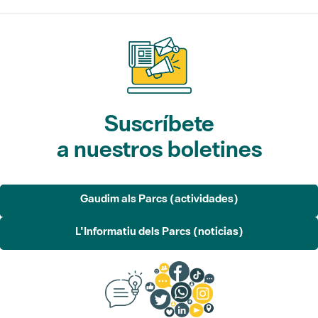
Suscríbete
a nuestros boletines
Gaudim als Parcs (actividades)
L'Informatiu dels Parcs (noticias)
Sugerencias, opinión