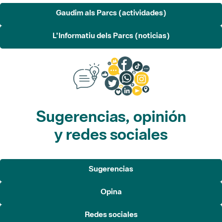
Sugerencias, opinión
y redes sociales
Sugerencias
Opina
Redes sociales