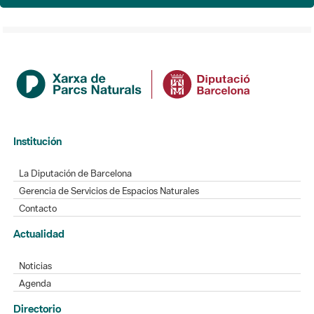
Institución
La Diputación de Barcelona
Gerencia de Servicios de Espacios Naturales
Contacto
Actualidad
Noticias
Agenda
Directorio
Directorio de contacto
Redes sociales