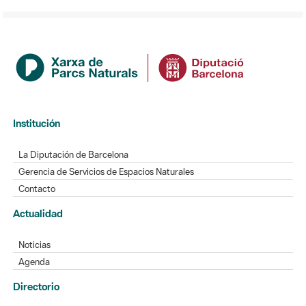
Institución
La Diputación de Barcelona
Gerencia de Servicios de Espacios Naturales
Contacto
Actualidad
Noticias
Agenda
Directorio
Directorio de contacto
Redes sociales