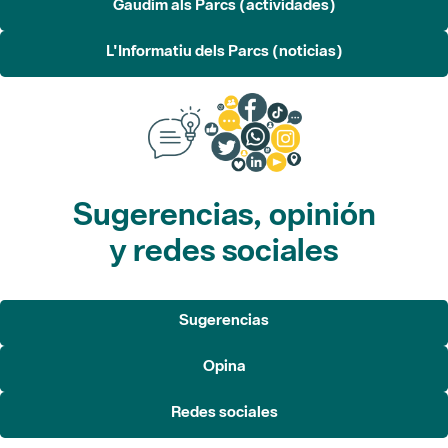
L'Informatiu dels Parcs (noticias)
Sugerencias, opinión
y redes sociales
Sugerencias
Opina
Redes sociales