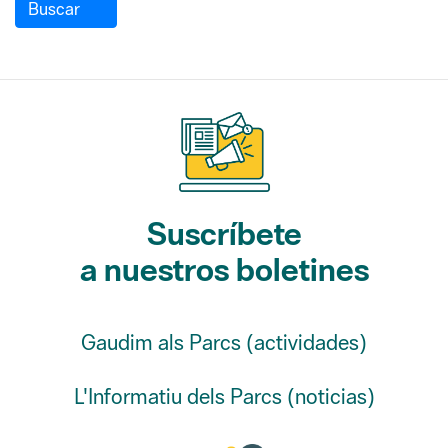
Buscar
Suscríbete
a nuestros boletines
Gaudim als Parcs (actividades)
L'Informatiu dels Parcs (noticias)