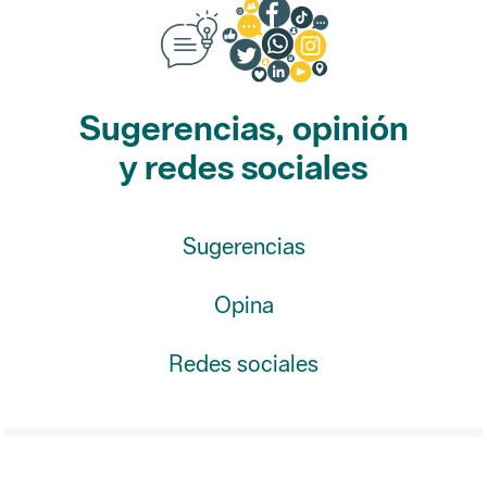
Sugerencias, opinión
y redes sociales
Sugerencias
Opina
Redes sociales