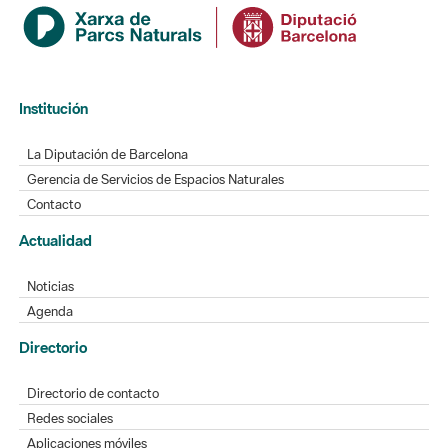
Institución
La Diputación de Barcelona
Gerencia de Servicios de Espacios Naturales
Contacto
Actualidad
Noticias
Agenda
Directorio
Directorio de contacto
Redes sociales
Aplicaciones móviles