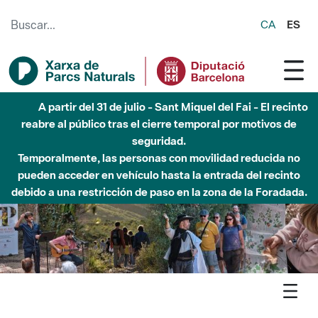
Saltar al contenido principal
CA
ES
A partir del 31 de julio - Sant Miquel del Fai - El recinto
reabre al público tras el cierre temporal por motivos de
seguridad.
Temporalmente, las personas con movilidad reducida no
pueden acceder en vehículo hasta la entrada del recinto
debido a una restricción de paso en la zona de la Foradada.