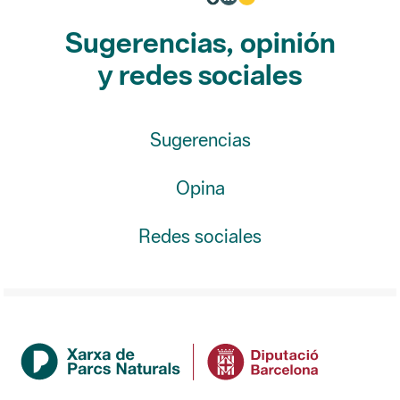
y redes sociales
Sugerencias
Opina
Redes sociales
Institución