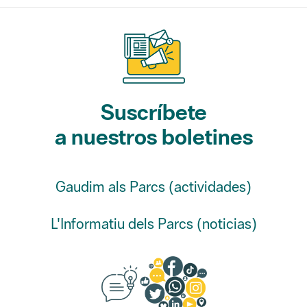
Suscríbete
a nuestros boletines
Gaudim als Parcs (actividades)
L'Informatiu dels Parcs (noticias)
Sugerencias, opinión