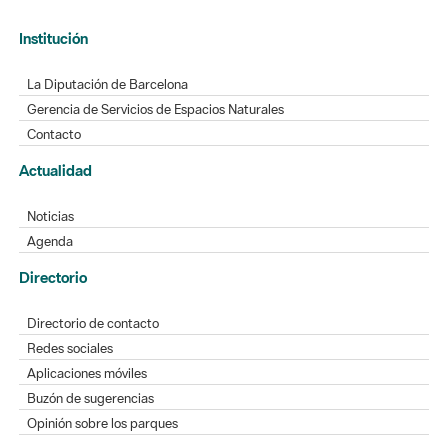
La Diputación de Barcelona
Gerencia de Servicios de Espacios Naturales
Contacto
Actualidad
Noticias
Agenda
Directorio
Directorio de contacto
Redes sociales
Aplicaciones móviles
Buzón de sugerencias
Opinión sobre los parques