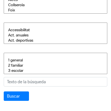
Buscar