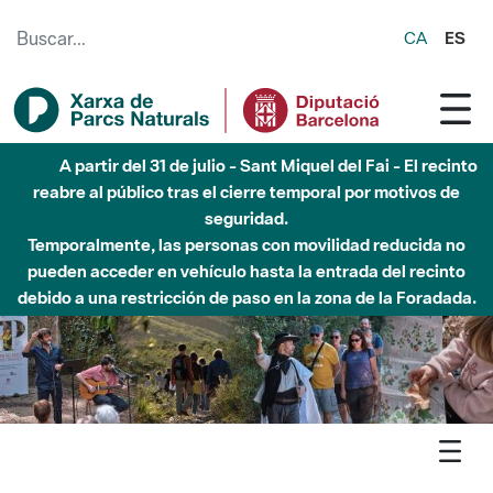
Saltar al contenido principal
CA
ES
A partir del 31 de julio - Sant Miquel del Fai - El recinto
reabre al público tras el cierre temporal por motivos de
seguridad.
Temporalmente, las personas con movilidad reducida no
pueden acceder en vehículo hasta la entrada del recinto
debido a una restricción de paso en la zona de la Foradada.