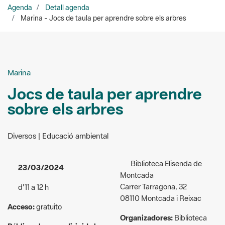
Agenda
Detall agenda
Marina - Jocs de taula per aprendre sobre els arbres
Marina
Jocs de taula per aprendre
sobre els arbres
Diversos | Educació ambiental
Biblioteca Elisenda de
23/03/2024
Montcada
Carrer Tarragona, 32
d'11 a 12 h
08110 Montcada i Reixac
Acceso:
gratuito
Organizadores:
Biblioteca