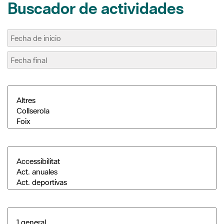
Buscador de actividades