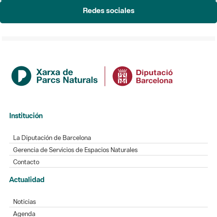
Redes sociales
Institución
La Diputación de Barcelona
Gerencia de Servicios de Espacios Naturales
Contacto
Actualidad
Noticias
Agenda