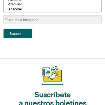
Buscar
Suscríbete
a nuestros boletines