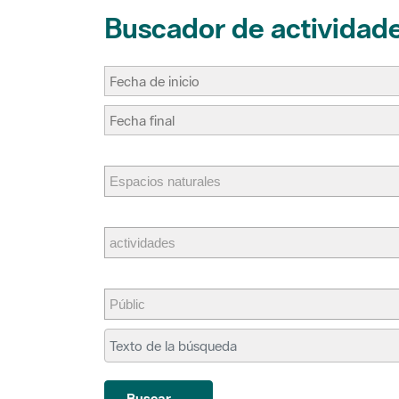
Buscador de actividad
Buscar