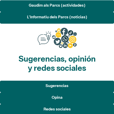
Sugerencias, opinión
y redes sociales
Sugerencias
Opina
Redes sociales