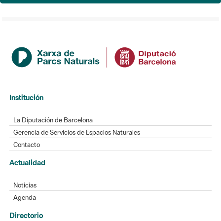
Institución
La Diputación de Barcelona
Gerencia de Servicios de Espacios Naturales
Contacto
Actualidad
Noticias
Agenda
Directorio
Directorio de contacto
Redes sociales