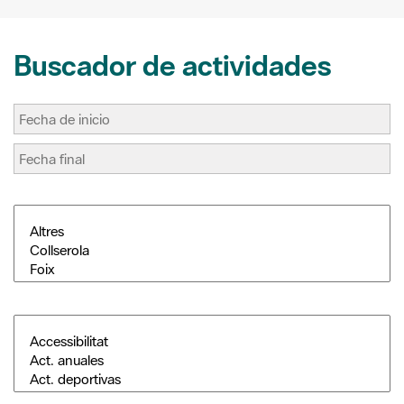
Buscador de actividades