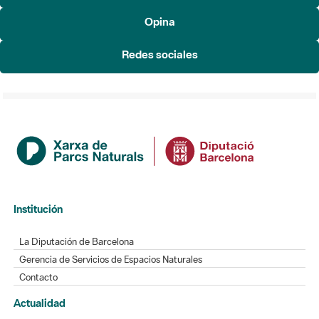
Redes sociales
Institución
La Diputación de Barcelona
Gerencia de Servicios de Espacios Naturales
Contacto
Actualidad
Noticias
Agenda