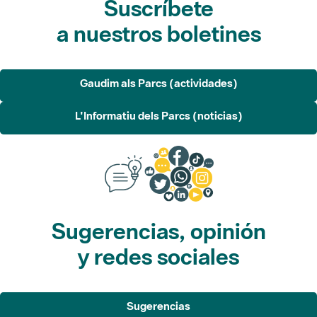
Gaudim als Parcs (actividades)
L'Informatiu dels Parcs (noticias)
Sugerencias, opinión
y redes sociales
Sugerencias
Opina