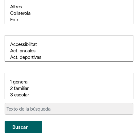
Buscar