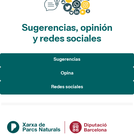
Sugerencias, opinión
y redes sociales
Sugerencias
Opina
Redes sociales
Institución