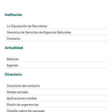
La Diputación de Barcelona
Gerencia de Servicios de Espacios Naturales
Contacto
Actualidad
Noticias
Agenda
Directorio
Directorio de contacto
Redes sociales
Aplicaciones móviles
Buzón de sugerencias
Opinión sobre los parques