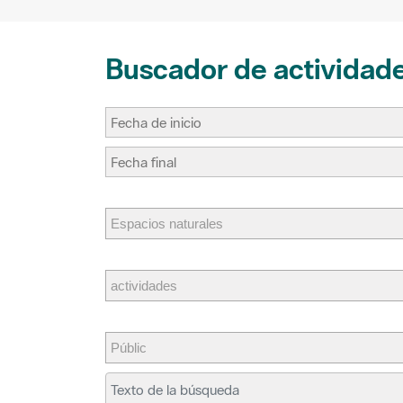
Buscador de actividad