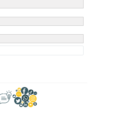
encias, opinión