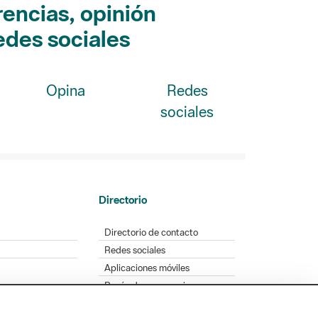
edes sociales
Opina
Redes
sociales
Directorio
Directorio de contacto
Redes sociales
Aplicaciones móviles
Buzón de sugerencias
Opinión sobre los parques