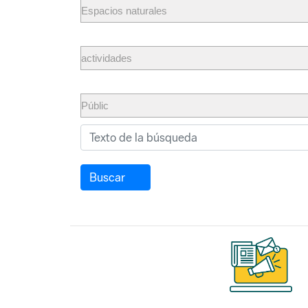
Buscar
Suscríbet