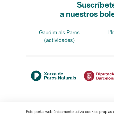
a nuestros bol
Gaudim als Parcs
L'
(actividades)
Este portal web únicamente utiliza cookies propias 