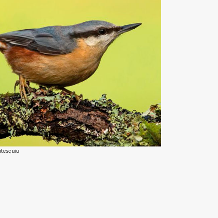
ntesquiu