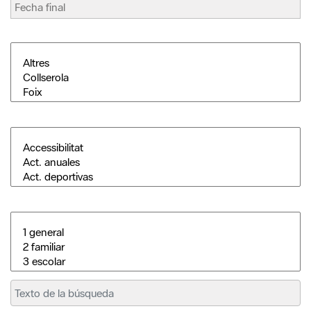
Buscar