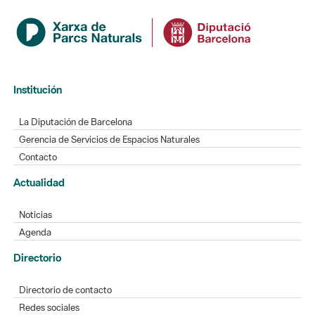
Institución
La Diputación de Barcelona
Gerencia de Servicios de Espacios Naturales
Contacto
Actualidad
Noticias
Agenda
Directorio
Directorio de contacto
Redes sociales
Aplicaciones móviles
Buzón de sugerencias
Opinión sobre los parques