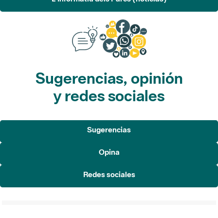
Sugerencias, opinión
y redes sociales
Sugerencias
Opina
Redes sociales