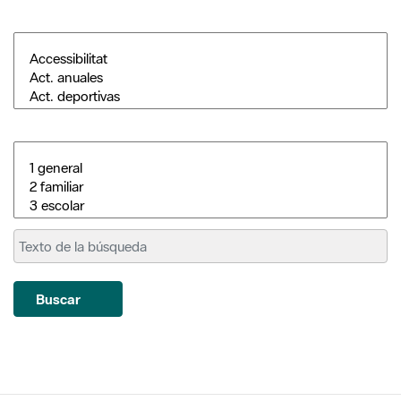
Buscar