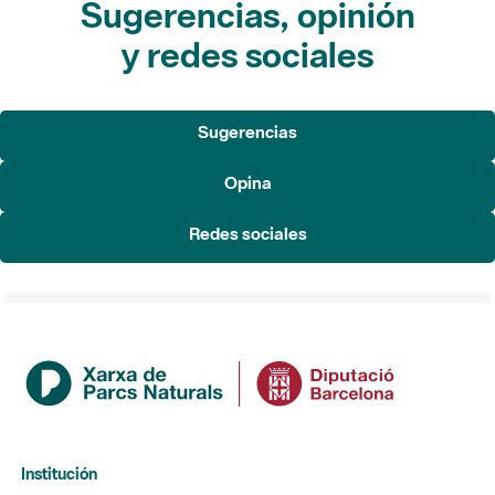
Sugerencias
Opina
Redes sociales
Institución
La Diputación de Barcelona
Gerencia de Servicios de Espacios Naturales