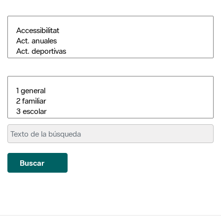
Buscar