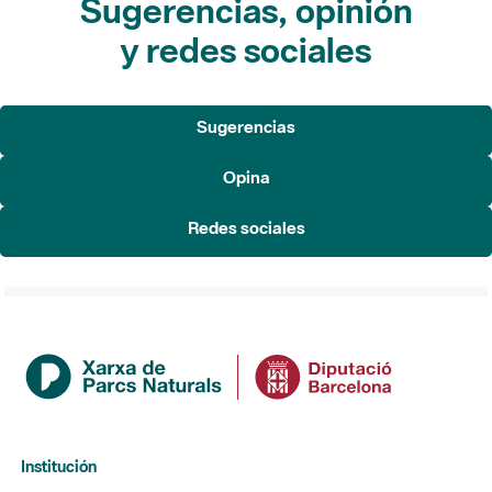
Sugerencias
Opina
Redes sociales
Institución
La Diputación de Barcelona
Gerencia de Servicios de Espacios Naturales