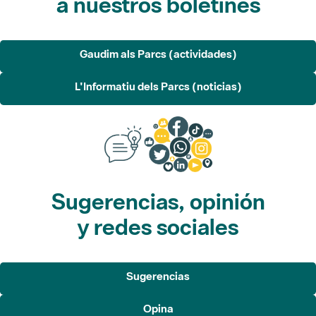
Gaudim als Parcs (actividades)
L'Informatiu dels Parcs (noticias)
Sugerencias, opinión
y redes sociales
Sugerencias
Opina
Redes sociales