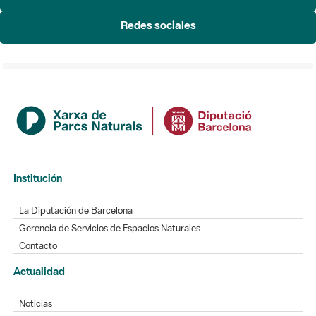
Institución
La Diputación de Barcelona
Gerencia de Servicios de Espacios Naturales
Contacto
Actualidad
Noticias
Agenda
Directorio