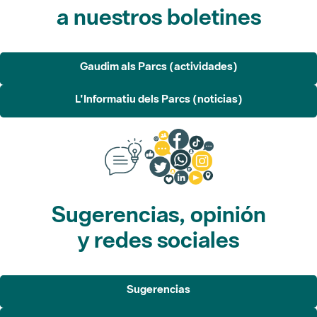
Gaudim als Parcs (actividades)
L'Informatiu dels Parcs (noticias)
Sugerencias, opinión
y redes sociales
Sugerencias
Opina