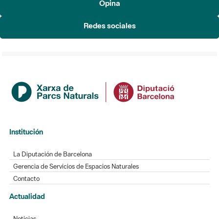
Redes sociales
Institución
La Diputación de Barcelona
Gerencia de Servicios de Espacios Naturales
Contacto
Actualidad
Noticias
Agenda