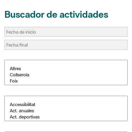
Buscador de actividades