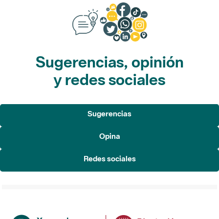
Sugerencias, opinión
y redes sociales
Sugerencias
Opina
Redes sociales
Institución