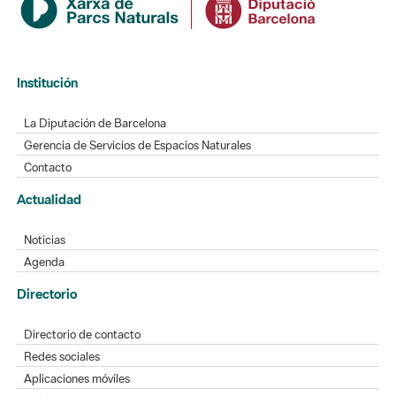
La Diputación de Barcelona
Gerencia de Servicios de Espacios Naturales
Contacto
Actualidad
Noticias
Agenda
Directorio
Directorio de contacto
Redes sociales
Aplicaciones móviles
Buzón de sugerencias
Opinión sobre los parques