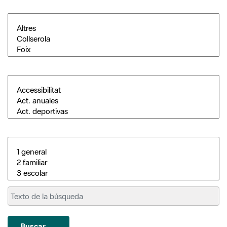
Buscar