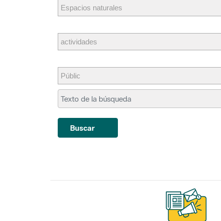
Buscar