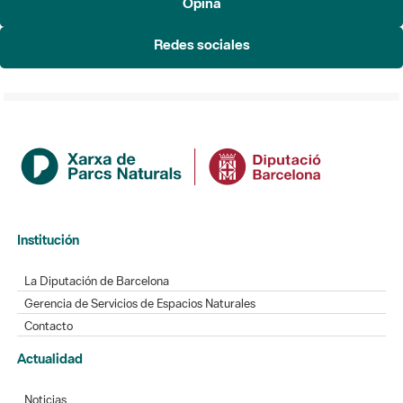
Opina
Redes sociales
Institución
La Diputación de Barcelona
Gerencia de Servicios de Espacios Naturales
Contacto
Actualidad
Noticias