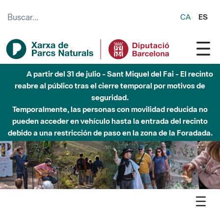
Saltar al contenido principal
CA
ES
A partir del 31 de julio - Sant Miquel del Fai - El recinto
reabre al público tras el cierre temporal por motivos de
seguridad.
Temporalmente, las personas con movilidad reducida no
pueden acceder en vehículo hasta la entrada del recinto
debido a una restricción de paso en la zona de la Foradada.