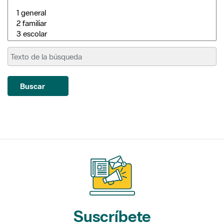
Buscar
Suscríbete