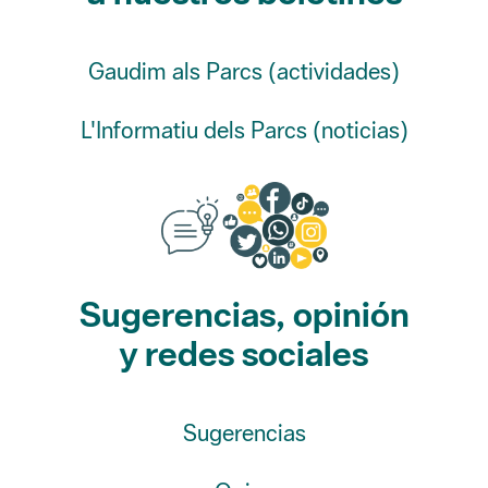
L'Informatiu dels Parcs (noticias)
Sugerencias, opinión
y redes sociales
Sugerencias
Opina
Redes sociales