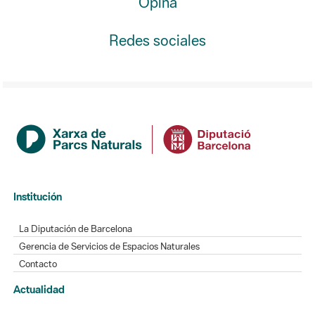
Institución
La Diputación de Barcelona
Gerencia de Servicios de Espacios Naturales
Contacto
Actualidad
Noticias
Agenda
Directorio