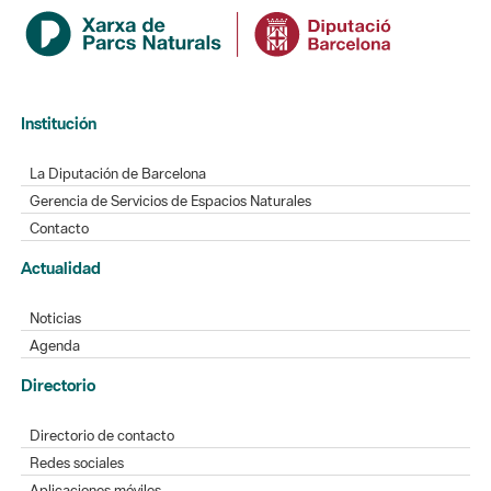
Institución
La Diputación de Barcelona
Gerencia de Servicios de Espacios Naturales
Contacto
Actualidad
Noticias
Agenda
Directorio
Directorio de contacto
Redes sociales
Aplicaciones móviles
Buzón de sugerencias
Opinión sobre los parques