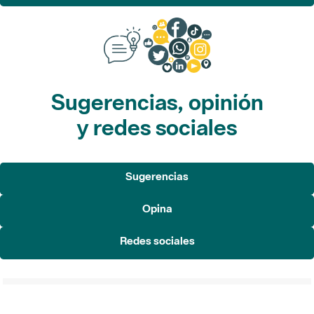
Sugerencias, opinión
y redes sociales
Sugerencias
Opina
Redes sociales