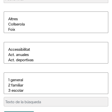
Buscar