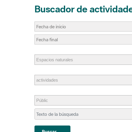
Buscador de actividad
Buscar