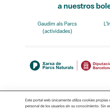
Gaudim als Parcs
L'
(actividades)
Este portal web únicamente utiliza cookies propias 
personal de los usuarios sin su conocimiento. Sin 