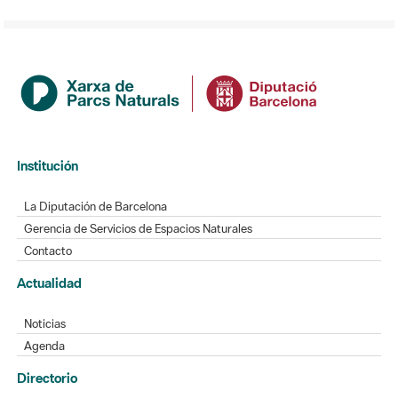
Institución
La Diputación de Barcelona
Gerencia de Servicios de Espacios Naturales
Contacto
Actualidad
Noticias
Agenda
Directorio
Directorio de contacto
Redes sociales