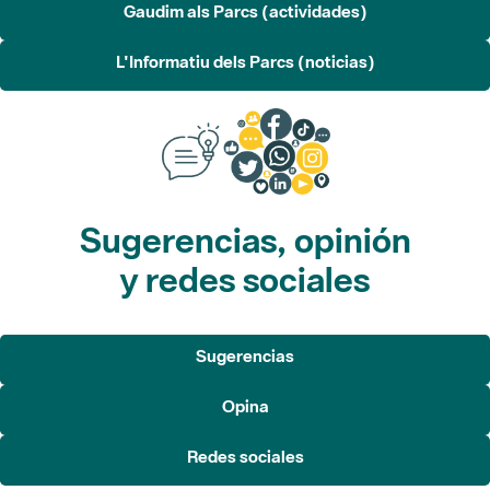
Sugerencias, opinión
y redes sociales
Sugerencias
Opina
Redes sociales