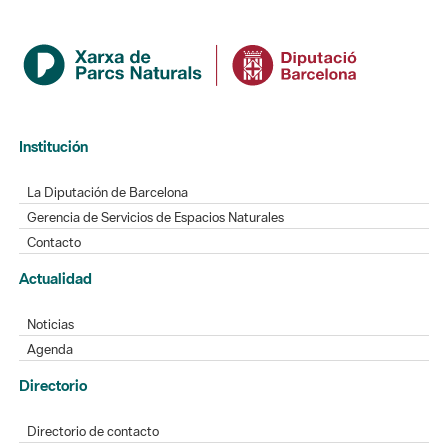
Institución
La Diputación de Barcelona
Gerencia de Servicios de Espacios Naturales
Contacto
Actualidad
Noticias
Agenda
Directorio
Directorio de contacto
Redes sociales
Aplicaciones móviles
Buzón de sugerencias