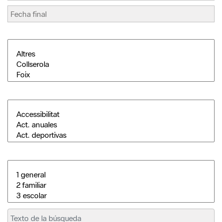
Buscar