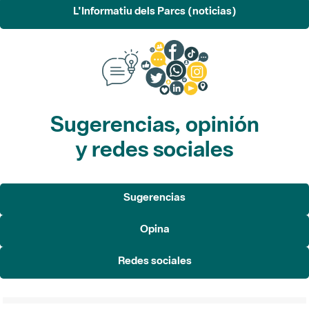
Sugerencias, opinión
y redes sociales
Sugerencias
Opina
Redes sociales