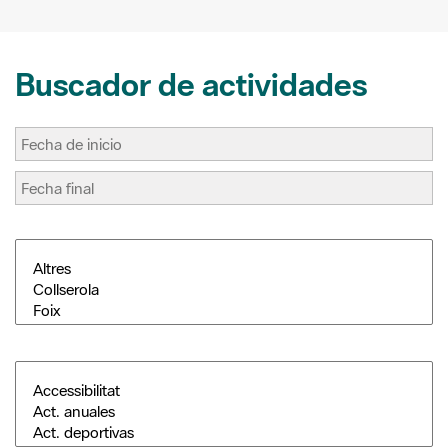
Buscador de actividades