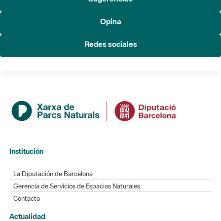
Redes sociales
Institución
La Diputación de Barcelona
Gerencia de Servicios de Espacios Naturales
Contacto
Actualidad
Noticias
Agenda