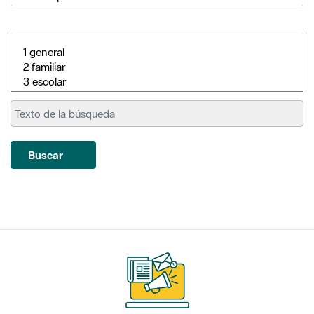
Buscar