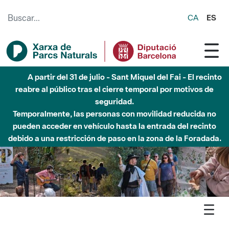
Saltar al contenido principal
CA
ES
A partir del 31 de julio - Sant Miquel del Fai - El recinto
reabre al público tras el cierre temporal por motivos de
seguridad.
Temporalmente, las personas con movilidad reducida no
pueden acceder en vehículo hasta la entrada del recinto
debido a una restricción de paso en la zona de la Foradada.