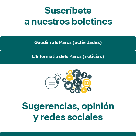
Suscríbete
a nuestros boletines
Gaudim als Parcs (actividades)
L'Informatiu dels Parcs (noticias)
Sugerencias, opinión
y redes sociales