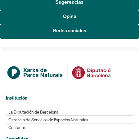
Sugerencias
Opina
Redes sociales
Institución
La Diputación de Barcelona
Gerencia de Servicios de Espacios Naturales
Contacto
Actualidad