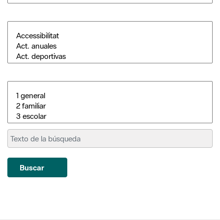
Buscar