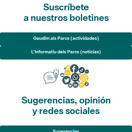
Gaudim als Parcs (actividades)
L'Informatiu dels Parcs (noticias)
Sugerencias, opinión
y redes sociales
Sugerencias
Opina