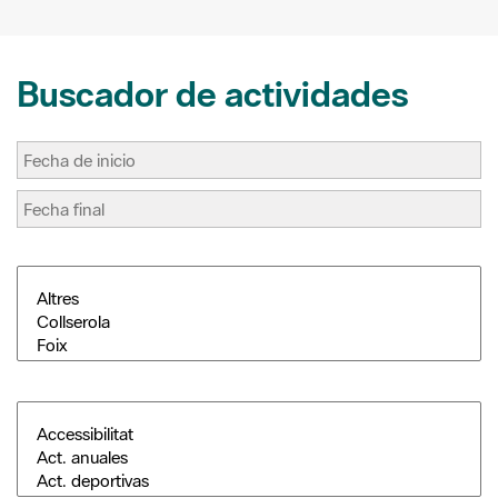
Buscador de actividades