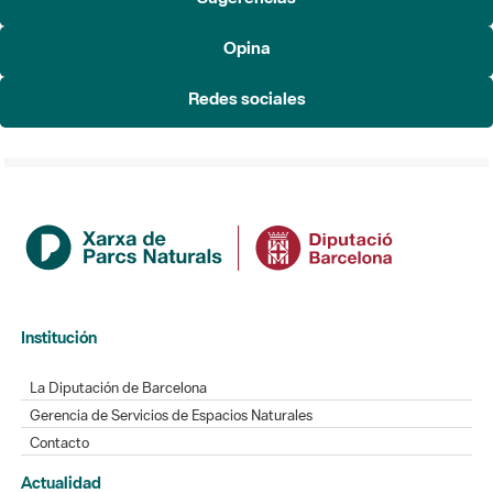
Redes sociales
Institución
La Diputación de Barcelona
Gerencia de Servicios de Espacios Naturales
Contacto
Actualidad
Noticias
Agenda