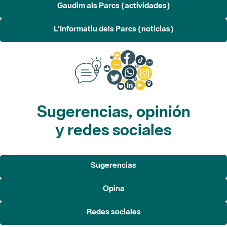
Sugerencias, opinión
y redes sociales
Sugerencias
Opina
Redes sociales