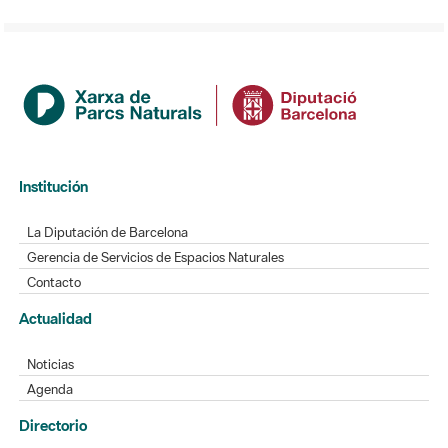
Institución
La Diputación de Barcelona
Gerencia de Servicios de Espacios Naturales
Contacto
Actualidad
Noticias
Agenda
Directorio
Directorio de contacto
Redes sociales