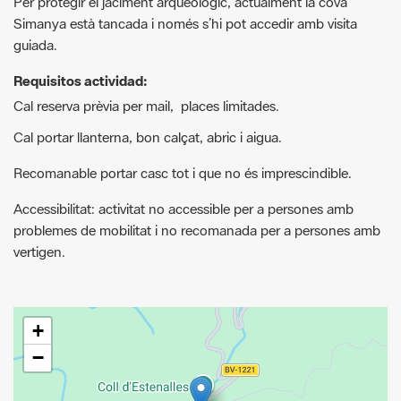
Requisitos actividad:
Cal reserva prèvia per mail, places limitades.
Cal portar llanterna, bon calçat, abric i aigua.
Recomanable portar casc tot i que no és imprescindible.
Accessibilitat: activitat no accessible per a persones amb
problemes de mobilitat i no recomanada per a persones amb
vertigen.
+
−