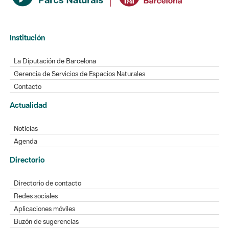
Institución
La Diputación de Barcelona
Gerencia de Servicios de Espacios Naturales
Contacto
Actualidad
Noticias
Agenda
Directorio
Directorio de contacto
Redes sociales
Aplicaciones móviles
Buzón de sugerencias
Opinión sobre los parques