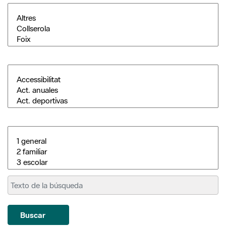
Buscar