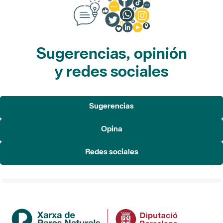
Sugerencias, opinión
y redes sociales
Sugerencias
Opina
Redes sociales