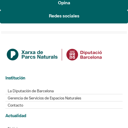
Institución
La Diputación de Barcelona
Gerencia de Servicios de Espacios Naturales
Contacto
Actualidad
Noticias
Agenda
Directorio