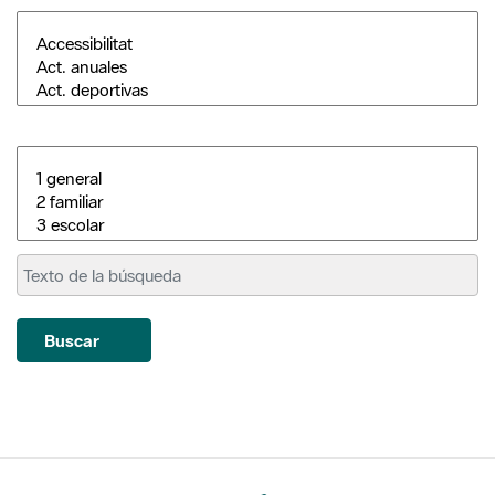
Buscar