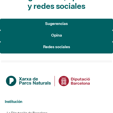
Sugerencias
Opina
Redes sociales
Institución
La Diputación de Barcelona
Gerencia de Servicios de Espacios Naturales
Contacto