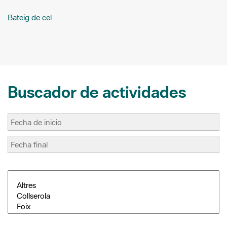
Buscador de actividades