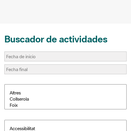
Buscador de actividades