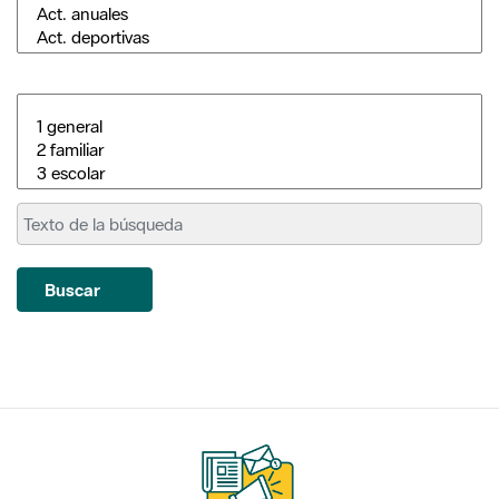
Buscar