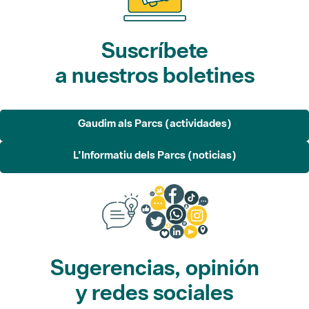
Suscríbete
a nuestros boletines
Gaudim als Parcs (actividades)
L'Informatiu dels Parcs (noticias)
Sugerencias, opinión
y redes sociales
Sugerencias