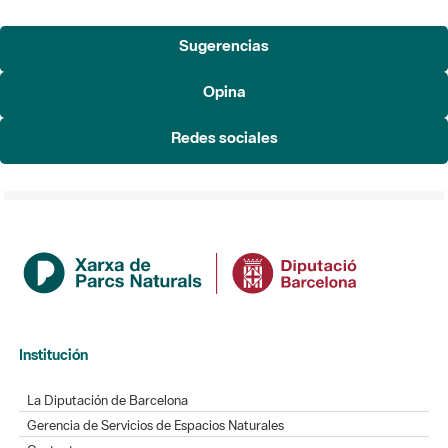
Opina
Redes sociales
Institución
La Diputación de Barcelona
Gerencia de Servicios de Espacios Naturales
Contacto
Actualidad