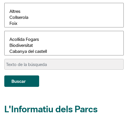
Buscar
L'Informatiu dels Parcs