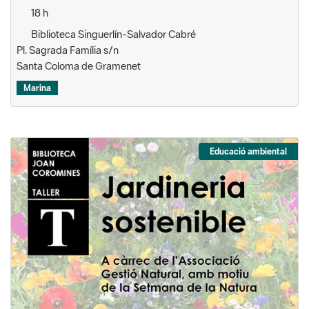
18 h
Biblioteca Singuerlín-Salvador Cabré
Pl. Sagrada Família s/n
Santa Coloma de Gramenet
Marina
Educació ambiental