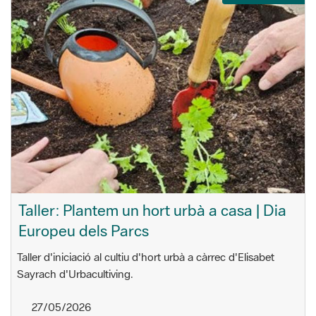
Taller: Plantem un hort urbà a casa | Dia
Europeu dels Parcs
Taller d'iniciació al cultiu d'hort urbà a càrrec d'Elisabet
Sayrach d'Urbacultiving.
27/05/2026