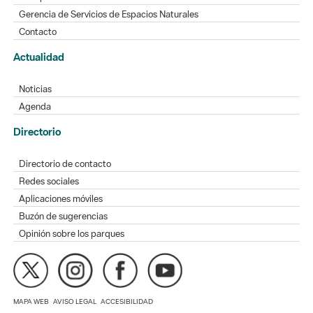
Gerencia de Servicios de Espacios Naturales
Contacto
Actualidad
Noticias
Agenda
Directorio
Directorio de contacto
Redes sociales
Aplicaciones móviles
Buzón de sugerencias
Opinión sobre los parques
MAPA WEB
AVISO LEGAL
ACCESIBILIDAD