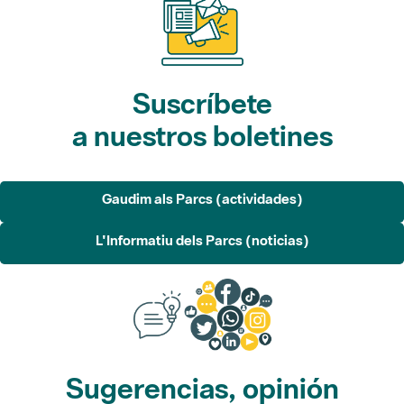
Suscríbete
a nuestros boletines
Gaudim als Parcs (actividades)
L'Informatiu dels Parcs (noticias)
Sugerencias, opinión