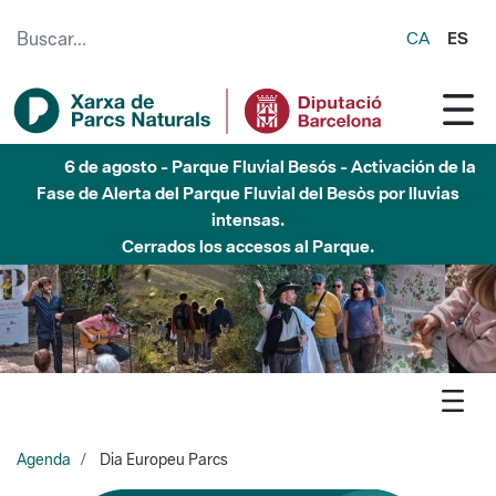
Saltar al contenido principal
CA
ES
6 de agosto - Parque Fluvial Besós - Activación de la
Fase de Alerta del Parque Fluvial del Besòs por lluvias
intensas.
Cerrados los accesos al Parque.
Agenda
Dia Europeu Parcs